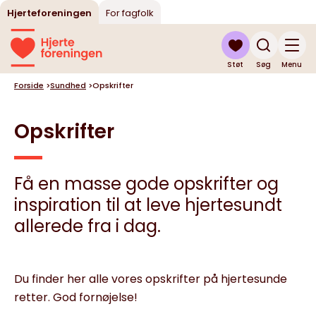
Hjerteforeningen
For fagfolk
Støt
Søg
Menu
Forside
>
Sundhed
>
Opskrifter
Opskrifter
Få en masse gode opskrifter og
inspiration til at leve hjertesundt
allerede fra i dag.
Du finder her alle vores opskrifter på hjertesunde
retter. God fornøjelse!