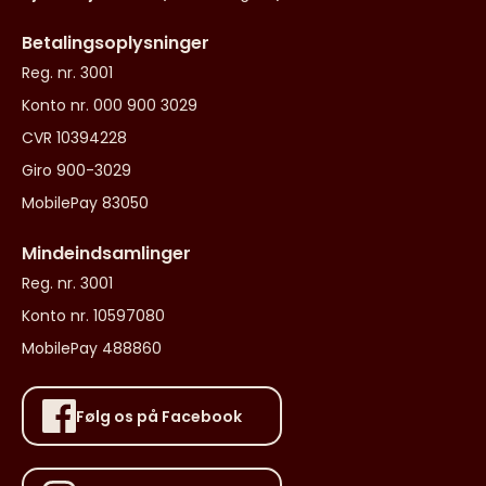
Betalingsoplysninger
Reg. nr. 3001
Konto nr. 000 900 3029
CVR 10394228
Giro 900-3029
MobilePay 83050
Mindeindsamlinger
Reg. nr. 3001
Konto nr. 10597080
MobilePay 488860
Følg os på Facebook