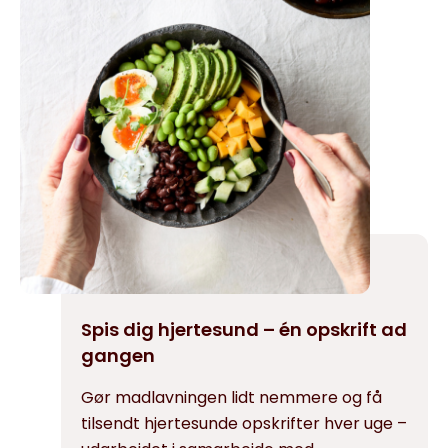
Spis dig hjertesund – én opskrift ad
gangen
Gør madlavningen lidt nemmere og få
tilsendt hjertesunde opskrifter hver uge –