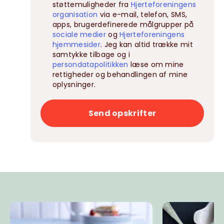
støttemuligheder fra
Hjerteforeningens
organisation
via e-mail, telefon, SMS,
apps, brugerdefinerede målgrupper på
sociale medier
og
Hjerteforeningens
hjemmesider
. Jeg kan altid trække mit
samtykke tilbage og i
persondatapolitikken
læse om mine
rettigheder og behandlingen af mine
oplysninger.
Send opskrifter