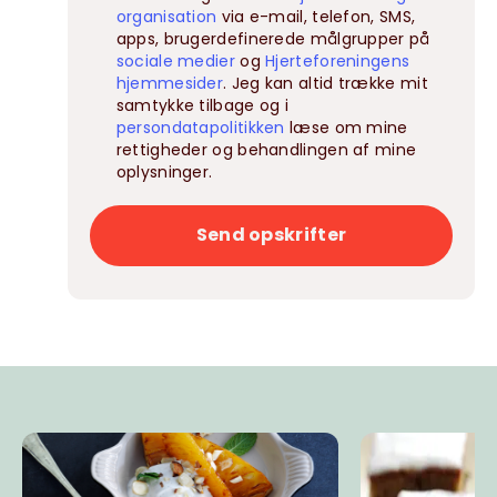
organisation
via e-mail, telefon, SMS,
apps, brugerdefinerede målgrupper på
sociale medier
og
Hjerteforeningens
hjemmesider
. Jeg kan altid trække mit
samtykke tilbage og i
persondatapolitikken
læse om mine
rettigheder og behandlingen af mine
oplysninger.
Send opskrifter