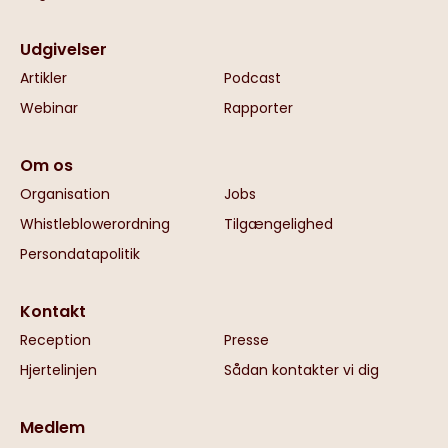
Udgivelser
Artikler
Podcast
Webinar
Rapporter
Om os
Organisation
Jobs
Whistleblowerordning
Tilgængelighed
Persondatapolitik
Kontakt
Reception
Presse
Hjertelinjen
Sådan kontakter vi dig
Medlem