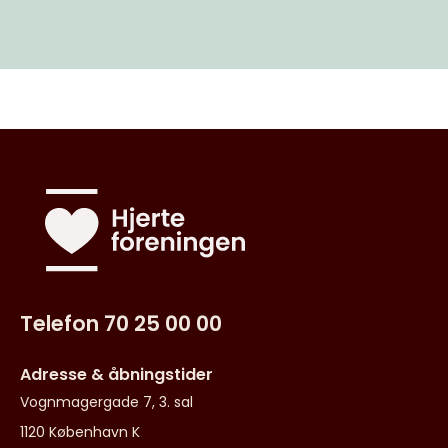
Telefon 70 25 00 00
Adresse & åbningstider
Vognmagergade 7, 3. sal
1120 København K