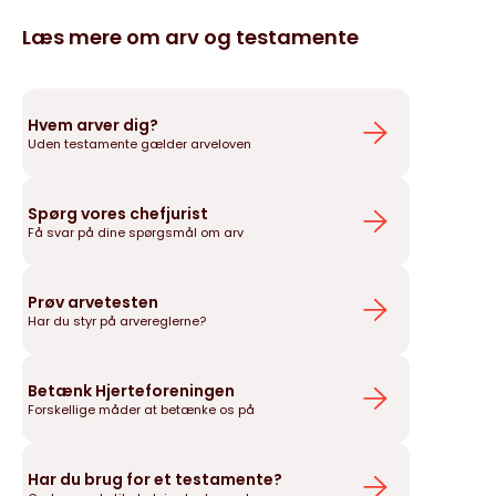
Læs mere om arv og testamente
Hvem arver dig?
Uden testamente gælder arveloven
Spørg vores chefjurist
Få svar på dine spørgsmål om arv
Prøv arvetesten
Har du styr på arvereglerne?
Betænk Hjerteforeningen
Forskellige måder at betænke os på
Har du brug for et testamente?