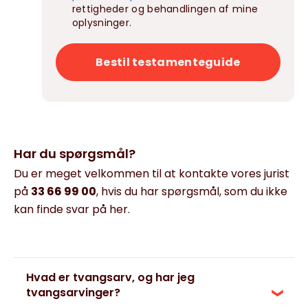
rettigheder og behandlingen af mine
oplysninger.
Bestil testamenteguide
Har du spørgsmål?
Du er meget velkommen til at kontakte vores jurist
på
33 66 99 00
, hvis du har spørgsmål, som du ikke
kan finde svar på her.
Hvad er tvangsarv, og har jeg
tvangsarvinger?