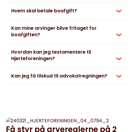
Hvem skal betale boafgift?
Kan mine arvinger blive fritaget for
boafgiften?
Hvordan kan jeg testamentere til
Hjerteforeningen?
Kan jeg få tilskud til advokatregningen?
Få styr på arvereglerne på 2