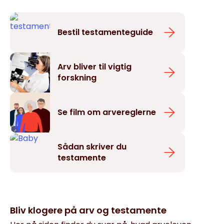
Bestil testamenteguide
Arv bliver til vigtig
forskning
Se film om arvereglerne
Sådan skriver du
testamente
Bliv klogere på arv og testamente