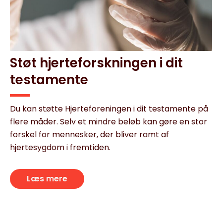
Støt hjerteforskningen i dit
testamente
Du kan støtte Hjerteforeningen i dit testamente på
flere måder. Selv et mindre beløb kan gøre en stor
forskel for mennesker, der bliver ramt af
hjertesygdom i fremtiden.
Læs mere