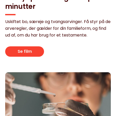
minutter
Uskiftet bo, særeje og tvangsarvinger. Få styr på de
arveregler, der gælder for din familieform, og find
ud af, om du har brug for et testamente.
Se film