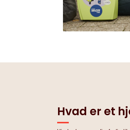
Hvad er et h