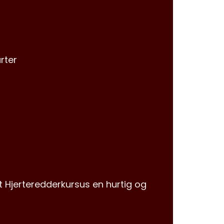
rter
t
Hjerteredderkursus en hurtig og