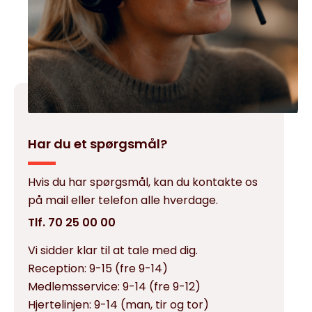
Har du et spørgsmål?
Hvis du har spørgsmål, kan du kontakte os
på mail eller telefon alle hverdage.
Tlf. 70 25 00 00
Vi sidder klar til at tale med dig.
Reception:
9-15 (fre 9-14)
Medlemsservice:
9-14 (fre 9-12)
Hjertelinjen:
9-14 (man, tir og tor)