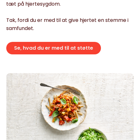
tæt på hjertesygdom.
Tak, fordi du er med til at give hjertet en stemme i
samfundet.
Se, hvad du er med til at støtte