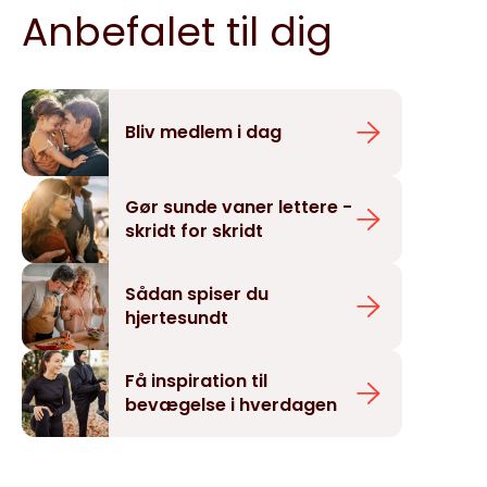
Anbefalet til dig
Bliv medlem i dag
Gør sunde vaner lettere -
skridt for skridt
Sådan spiser du
hjertesundt
Få inspiration til
bevægelse i hverdagen