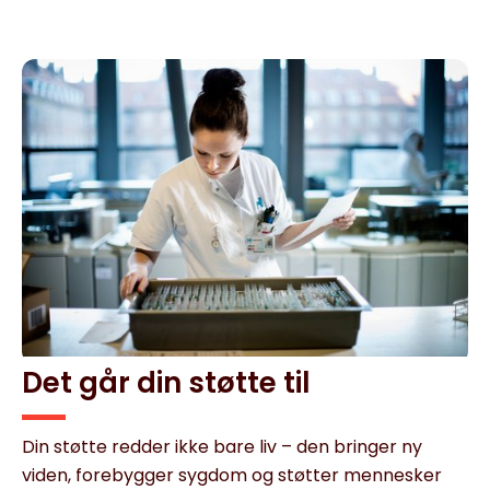
Det går din støtte til
Din støtte redder ikke bare liv – den bringer ny
viden, forebygger sygdom og støtter mennesker