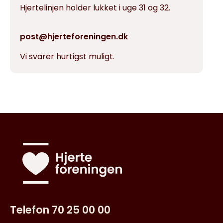
Hjertelinjen holder lukket i uge 31 og 32.
post@hjerteforeningen.dk
Vi svarer hurtigst muligt.
Telefon 70 25 00 00