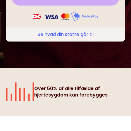
Se hvad din støtte går til
Over 50% af alle tilfælde af
hjertesygdom kan forebygges