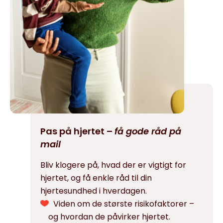
Pas på hjertet –
få gode råd på
mail
Bliv klogere på, hvad der er vigtigt for
hjertet, og få enkle råd til din
hjertesundhed i hverdagen.
Viden om de største risikofaktorer –
og hvordan de påvirker hjertet.