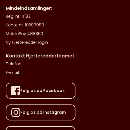
Mindeindsamlinger:
Reg. nr. 4183
Konto nr. 10597080
MobilePay 488860
Ny Hjerteredder login
Kontakt Hjerteredderteamet
Telefon
E-mail
Følg os på Facebook
Følg os på Instagram