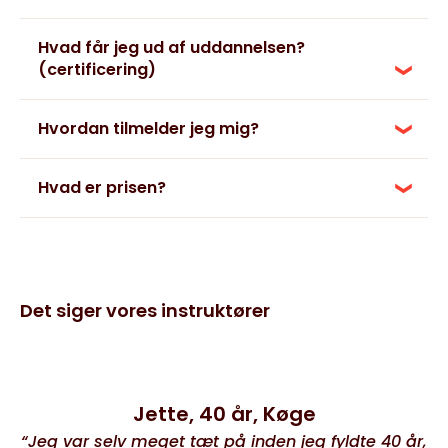
Hvad får jeg ud af uddannelsen?
(certificering)
Hvordan tilmelder jeg mig?
Hvad er prisen?
Det siger vores instruktører
Jette, 40 år, Køge
“Jeg var selv meget tæt på inden jeg fyldte 40 år,