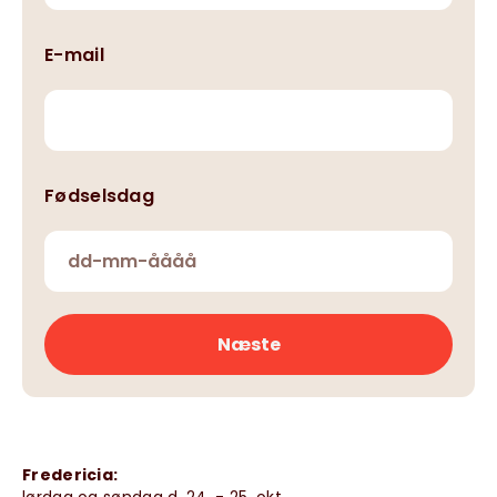
E-mail
Fødselsdag
Fredericia: