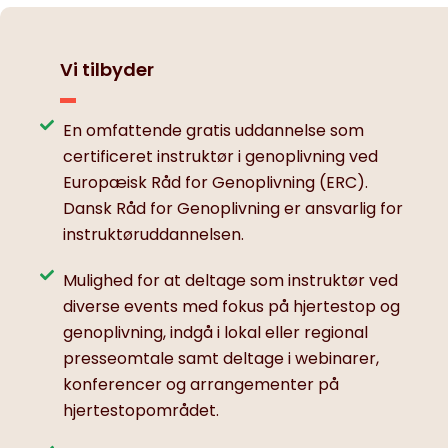
Vi tilbyder
En omfattende gratis uddannelse som
certificeret instruktør i genoplivning ved
Europæisk Råd for Genoplivning (ERC).
Dansk Råd for Genoplivning er ansvarlig for
instruktøruddannelsen.
Mulighed for at deltage som instruktør ved
diverse events med fokus på hjertestop og
genoplivning, indgå i lokal eller regional
presseomtale samt deltage i webinarer,
konferencer og arrangementer på
hjertestopområdet.