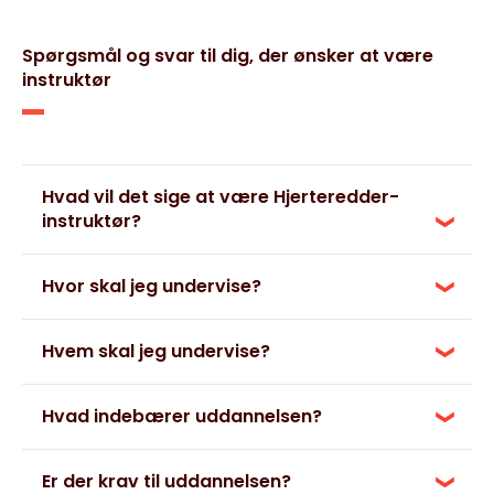
Spørgsmål og svar til dig, der ønsker at være
instruktør
Hvad vil det sige at være Hjerteredder-
instruktør?
Hvor skal jeg undervise?
Hvem skal jeg undervise?
Hvad indebærer uddannelsen?
Er der krav til uddannelsen?