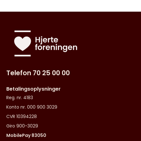
Telefon 70 25 00 00
Betalingsoplysninger
Reg. nr. 4183
Konto nr. 000 900 3029
CVR 10394228
Giro 900-3029
MobilePay 83050