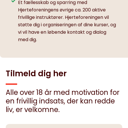
Et fællesskab og sparring med
Hjerteforeningens øvrige ca. 200 aktive
frivillige instruktører. Hjerteforeningen vil
støtte dig i organiseringen af dine kurser, og
vi vil have en løbende kontakt og dialog
med dig.
Tilmeld dig her
Alle over 18 år med motivation for
en frivillig indsats, der kan redde
liv, er velkomne.