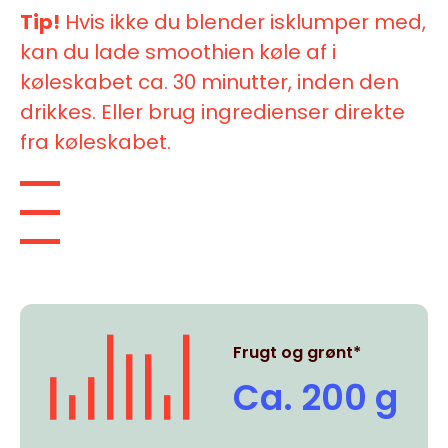
Tip!
Hvis ikke du blender isklumper med,
kan du lade smoothien køle af i
køleskabet ca. 30 minutter, inden den
drikkes. Eller brug ingredienser direkte
fra køleskabet.
Frugt og grønt*
Ca. 200 g