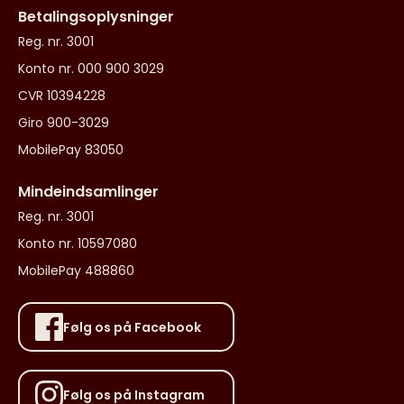
Betalingsoplysninger
Reg. nr. 3001
Konto nr. 000 900 3029
CVR 10394228
Giro 900-3029
MobilePay 83050
Mindeindsamlinger
Reg. nr. 3001
Konto nr. 10597080
MobilePay 488860
Følg os på Facebook
Følg os på Instagram