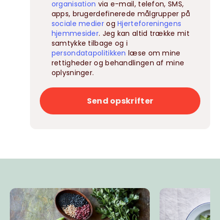
organisation
via e-mail, telefon, SMS,
apps, brugerdefinerede målgrupper på
sociale medier
og
Hjerteforeningens
hjemmesider
. Jeg kan altid trække mit
samtykke tilbage og i
persondatapolitikken
læse om mine
rettigheder og behandlingen af mine
oplysninger.
Send opskrifter