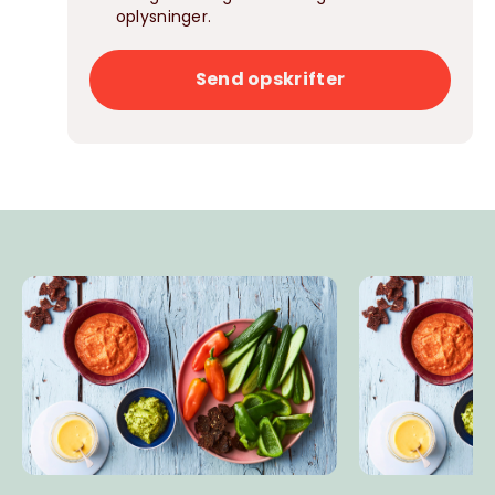
oplysninger.
Send opskrifter