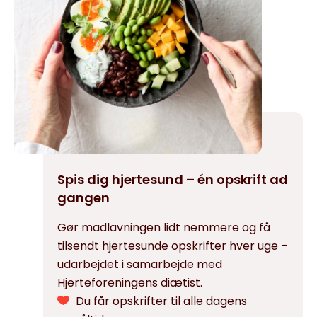
Spis dig hjertesund – én opskrift ad
gangen
Gør madlavningen lidt nemmere og få
tilsendt hjertesunde opskrifter hver uge –
udarbejdet i samarbejde med
Hjerteforeningens diætist.
Du får opskrifter til alle dagens