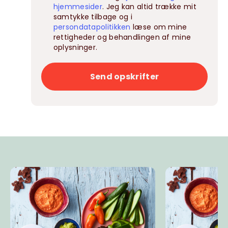
hjemmesider
. Jeg kan altid trække mit
samtykke tilbage og i
persondatapolitikken
læse om mine
rettigheder og behandlingen af mine
oplysninger.
Send opskrifter