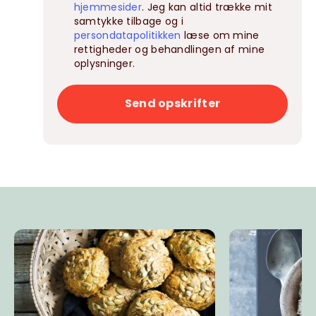
hjemmesider
. Jeg kan altid trække mit
samtykke tilbage og i
persondatapolitikken
læse om mine
rettigheder og behandlingen af mine
oplysninger.
Send opskrifter