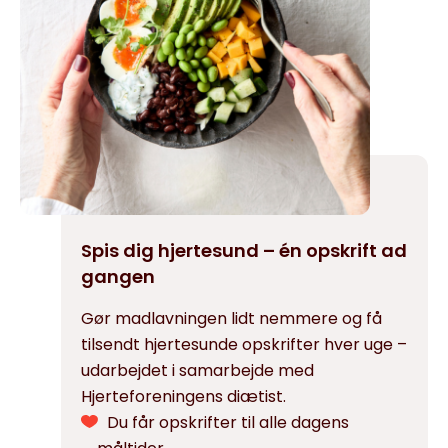
Spis dig hjertesund – én opskrift ad
gangen
Gør madlavningen lidt nemmere og få
tilsendt hjertesunde opskrifter hver uge –
udarbejdet i samarbejde med
Hjerteforeningens diætist.
Du får opskrifter til alle dagens