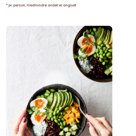
* pr. person, medmindre andet er angivet