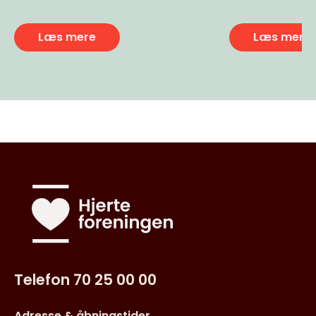
Læs mere
Læs mere
Telefon 70 25 00 00
Adresse & åbningstider