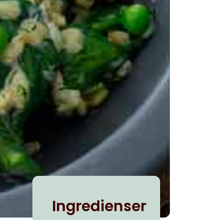
Ingredienser