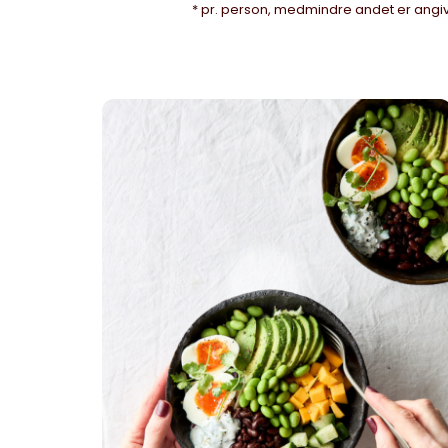
* pr. person, medmindre andet er angi