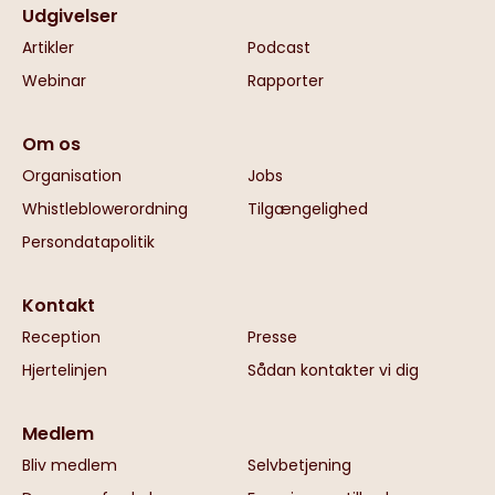
Udgivelser
Artikler
Podcast
Webinar
Rapporter
Om os
Organisation
Jobs
Whistleblowerordning
Tilgængelighed
Persondatapolitik
Kontakt
Reception
Presse
Hjertelinjen
Sådan kontakter vi dig
Medlem
Bliv medlem
Selvbetjening