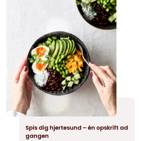
Spis dig hjertesund – én opskrift ad
gangen