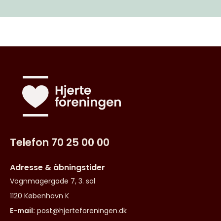
Telefon 70 25 00 00
Adresse & åbningstider
Vognmagergade 7, 3. sal
1120 København K
E-mail:
post@hjerteforeningen.dk