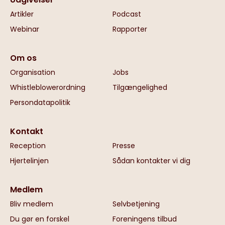
Artikler
Podcast
Webinar
Rapporter
Om os
Organisation
Jobs
Whistleblowerordning
Tilgængelighed
Persondatapolitik
Kontakt
Reception
Presse
Hjertelinjen
Sådan kontakter vi dig
Medlem
Bliv medlem
Selvbetjening
Du gør en forskel
Foreningens tilbud