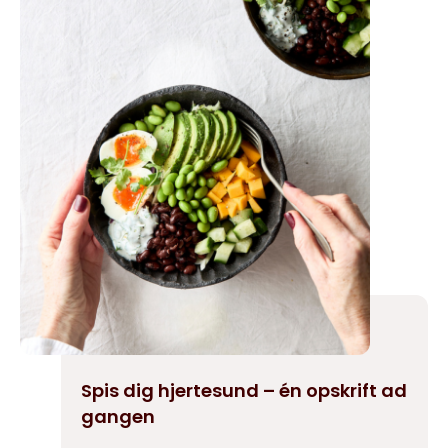
Spis dig hjertesund – én opskrift ad
gangen