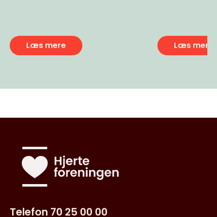
Læs mere
Læs mere
Telefon 70 25 00 00