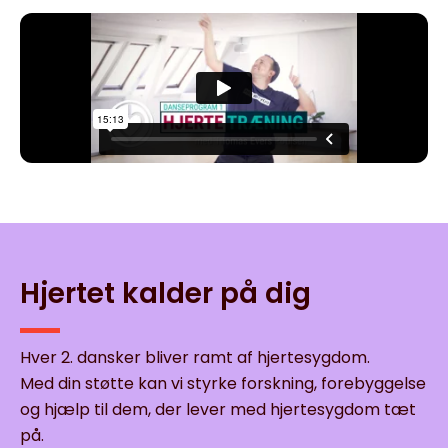
Hjertet kalder på dig
Hver 2. dansker bliver ramt af hjertesygdom.
Med din støtte kan vi styrke forskning, forebyggelse
og hjælp til dem, der lever med hjertesygdom tæt
på.