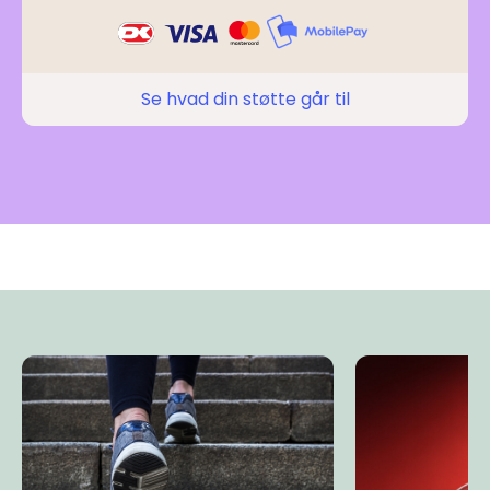
Se hvad din støtte går til