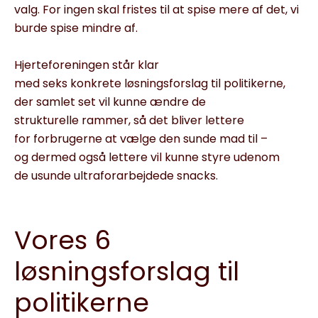
valg. For ingen skal fristes til at spise mere af det, vi
burde spise mindre af.
Hjerteforeningen står klar
med seks konkrete løsningsforslag til politikerne,
der samlet set vil kunne ændre de
strukturelle rammer, så det bliver lettere
for forbrugerne at vælge den sunde mad til –
og dermed også lettere vil kunne styre udenom
de usunde ultraforarbejdede snacks.
Vores 6
løsningsforslag til
politikerne