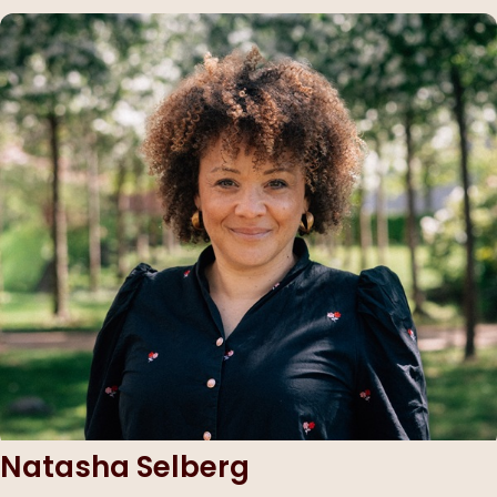
Natasha Selberg