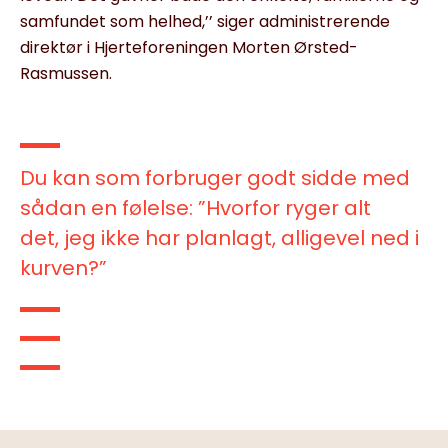
samfundet som helhed,’’ siger administrerende
direktør i Hjerteforeningen Morten Ørsted-
Rasmussen.
Du kan som forbruger godt sidde med
sådan en følelse: ”Hvorfor ryger alt
det, jeg ikke har planlagt, alligevel ned i
kurven?”