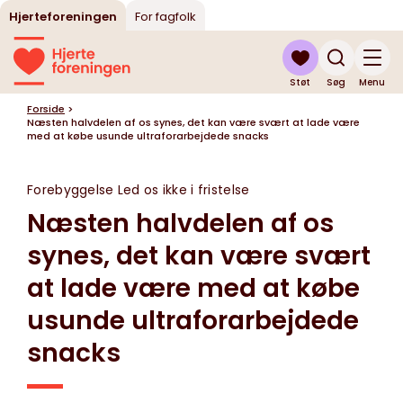
Hjerteforeningen
For fagfolk
Støt
Søg
Menu
Forside
>
Næsten halvdelen af os synes, det kan være svært at lade være
med at købe usunde ultraforarbejdede snacks
Forebyggelse
Led os ikke i fristelse
Næsten halvdelen af os
synes, det kan være svært
at lade være med at købe
usunde ultraforarbejdede
snacks