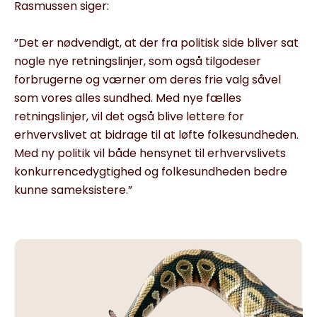
Rasmussen siger:
”Det er nødvendigt, at der fra politisk side bliver sat
nogle nye retningslinjer, som også tilgodeser
forbrugerne og værner om deres frie valg såvel
som vores alles sundhed. Med nye fælles
retningslinjer, vil det også blive lettere for
erhvervslivet at bidrage til at løfte folkesundheden.
Med ny politik vil både hensynet til erhvervslivets
konkurrencedygtighed og folkesundheden bedre
kunne sameksistere.”