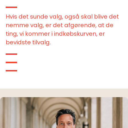
Hvis det sunde valg, også skal blive det
nemme valg, er det afgørende, at de
ting, vi kommer i indkøbskurven, er
bevidste tilvalg.