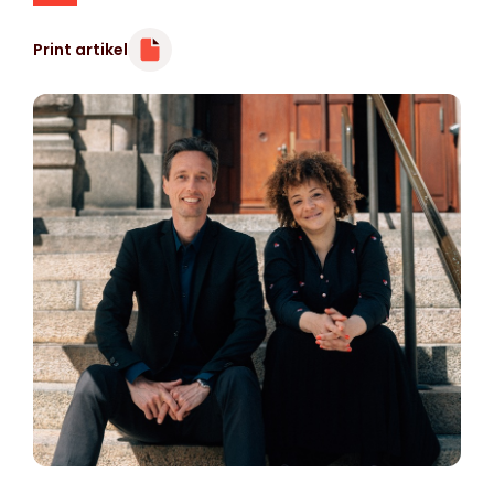
Print artikel