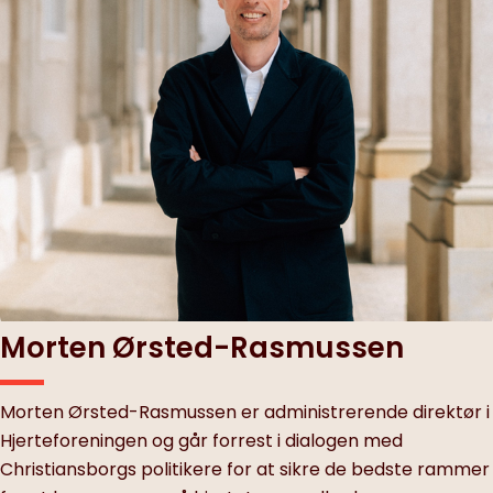
Morten Ørsted-Rasmussen
Morten Ørsted-Rasmussen er administrerende direktør i
Hjerteforeningen og går forrest i dialogen med
Christiansborgs politikere for at sikre de bedste rammer