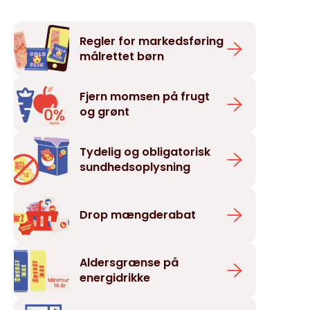
Regler for markedsføring
målrettet børn
Fjern momsen på frugt
og grønt
Tydelig og obligatorisk
sundhedsoplysning
Drop mængderabat
Aldersgrænse på
energidrikke