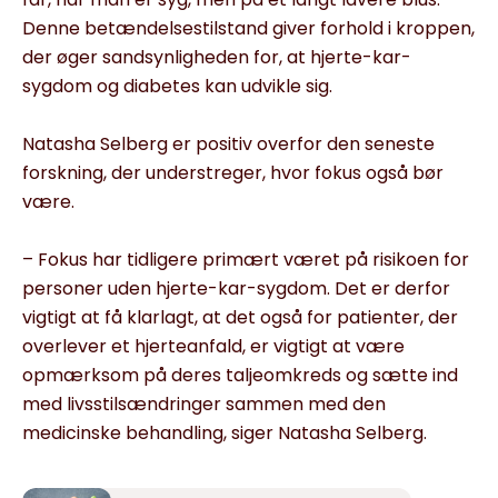
Denne betændelsestilstand giver forhold i kroppen,
der øger sandsynligheden for, at hjerte-kar-
sygdom og diabetes kan udvikle sig.
Natasha Selberg er positiv overfor den seneste
forskning, der understreger, hvor fokus også bør
være.
– Fokus har tidligere primært været på risikoen for
personer uden hjerte-kar-sygdom. Det er derfor
vigtigt at få klarlagt, at det også for patienter, der
overlever et hjerteanfald, er vigtigt at være
opmærksom på deres taljeomkreds og sætte ind
med livsstilsændringer sammen med den
medicinske behandling, siger Natasha Selberg.