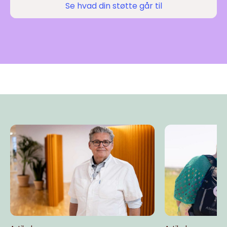
Se hvad din støtte går til