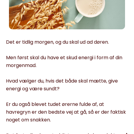
Det er tidlig morgen, og du skal ud ad døren.
Men først skal du have et skud energi i form af din
morgenmad.
Hvad vælger du, hvis det både skal mætte, give
energi og være sundt?
Er du også blevet tudet ørerne fulde af, at
havregryn er den bedste vej at gå, så er der faktisk
noget om snakken.