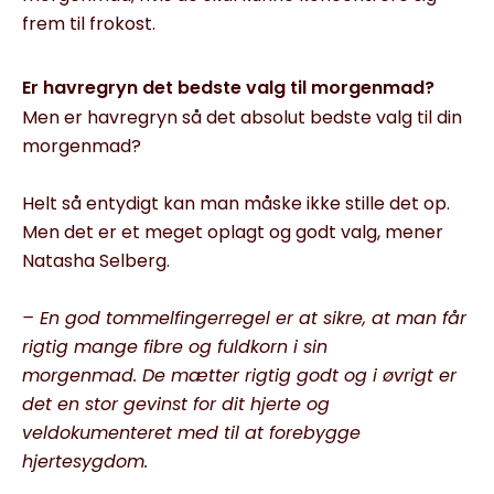
frem til frokost.
Er havregryn det bedste valg til morgenmad?
Men er havregryn så det absolut bedste valg til din
morgenmad?
Helt så entydigt kan man måske ikke stille det op.
Men det er et meget oplagt og godt valg, mener
Natasha Selberg.
– En god tommelfingerregel er at sikre, at man får
rigtig mange fibre og fuldkorn i sin
morgenmad. De mætter rigtig godt og i øvrigt er
det en stor gevinst for dit hjerte og
veldokumenteret med til at forebygge
hjertesygdom.