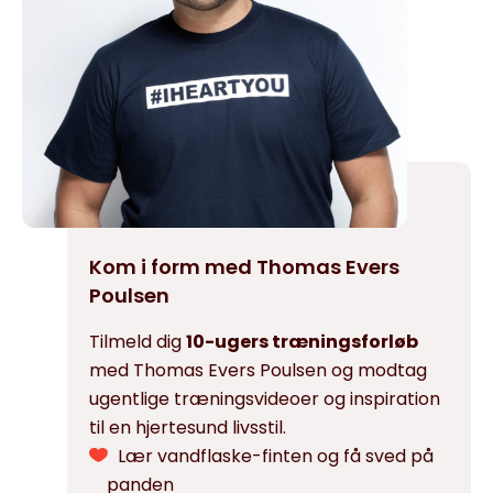
Kom i form med Thomas Evers
Poulsen
Tilmeld dig
10-ugers træningsforløb
med Thomas Evers Poulsen og modtag
ugentlige træningsvideoer og inspiration
til en hjertesund livsstil.
Lær vandflaske-finten og få sved på
panden