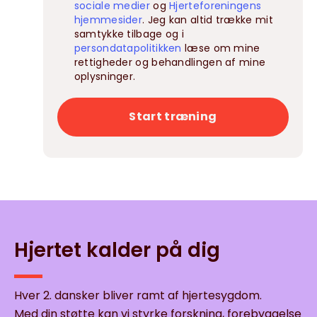
sociale medier
og
Hjerteforeningens
hjemmesider
. Jeg kan altid trække mit
samtykke tilbage og i
persondatapolitikken
læse om mine
rettigheder og behandlingen af mine
oplysninger.
Start træning
Hjertet kalder på dig
Hver 2. dansker bliver ramt af hjertesygdom.
Med din støtte kan vi styrke forskning, forebyggelse