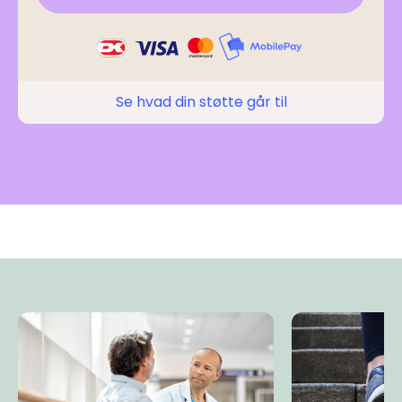
Se hvad din støtte går til