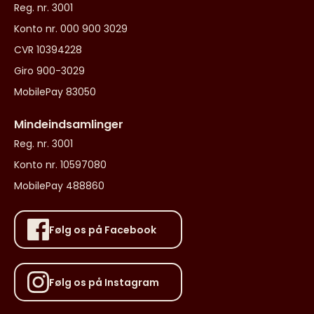
Reg. nr. 3001
Konto nr. 000 900 3029
CVR 10394228
Giro 900-3029
MobilePay 83050
Mindeindsamlinger
Reg. nr. 3001
Konto nr. 10597080
MobilePay 488860
Følg os på Facebook
Følg os på Instagram