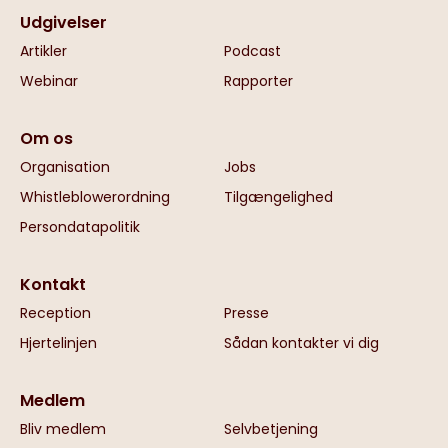
Udgivelser
Artikler
Podcast
Webinar
Rapporter
Om os
Organisation
Jobs
Whistleblowerordning
Tilgængelighed
Persondatapolitik
Kontakt
Reception
Presse
Hjertelinjen
Sådan kontakter vi dig
Medlem
Bliv medlem
Selvbetjening