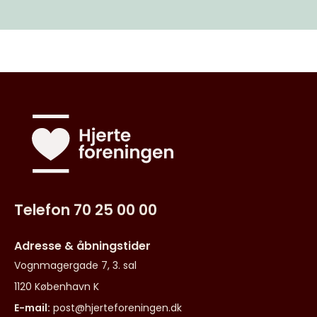
Telefon 70 25 00 00
Adresse & åbningstider
Vognmagergade 7, 3. sal
1120 København K
E-mail:
post@hjerteforeningen.dk