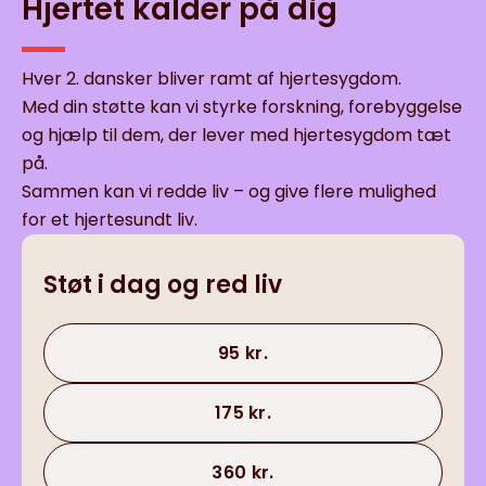
Hjertet kalder på dig
Hver 2. dansker bliver ramt af hjertesygdom.
Med din støtte kan vi styrke forskning, forebyggelse
og hjælp til dem, der lever med hjertesygdom tæt
på.
Sammen kan vi redde liv – og give flere mulighed
for et hjertesundt liv.
Støt i dag og red liv
95 kr.
175 kr.
360 kr.