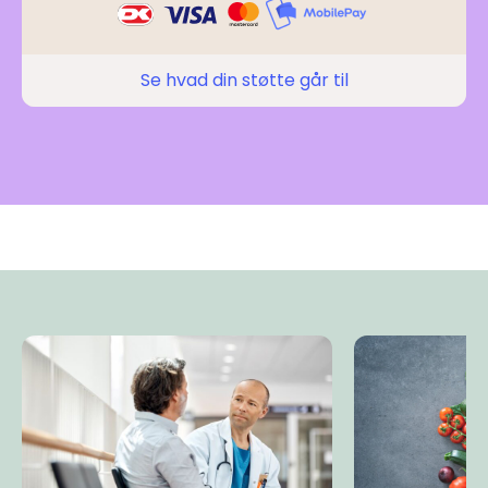
Se hvad din støtte går til