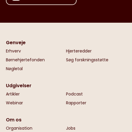
Genveje
Erhverv
Hjerteredder
Børnehjertefonden
Søg forskningsstøtte
Nøgletal
Udgivelser
Artikler
Podcast
Webinar
Rapporter
Om os
Organisation
Jobs