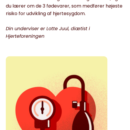
du lærer om de 3 fødevarer, som medfører højeste
risiko for udvikling af hjertesygdom.
Din underviser er Lotte Juul, diætist i
Hjerteforeningen