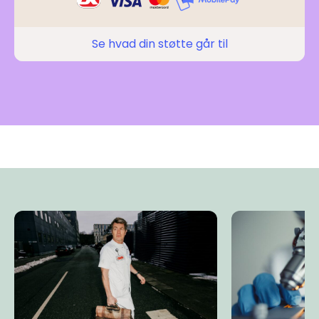
Se hvad din støtte går til