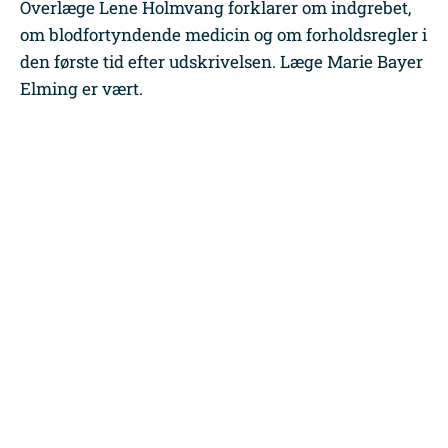
Overlæge Lene Holmvang forklarer om indgrebet,
om blodfortyndende medicin og om forholdsregler i
den første tid efter udskrivelsen. Læge Marie Bayer
Elming er vært.