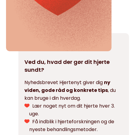
Ved du, hvad der gør dit hjerte
sundt?
Nyhedsbrevet Hjertenyt giver dig
ny
viden, gode råd og konkrete tips
, du
kan bruge i din hverdag.
Lær noget nyt om dit hjerte hver 3.
uge.
Få indblik i hjerteforskningen og de
nyeste behandlingsmetoder.