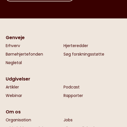
Genveje
Erhverv
Hjerteredder
Børnehjertefonden
Søg forskningsstøtte
Nøgletal
Udgivelser
Artikler
Podcast
Webinar
Rapporter
Om os
Organisation
Jobs