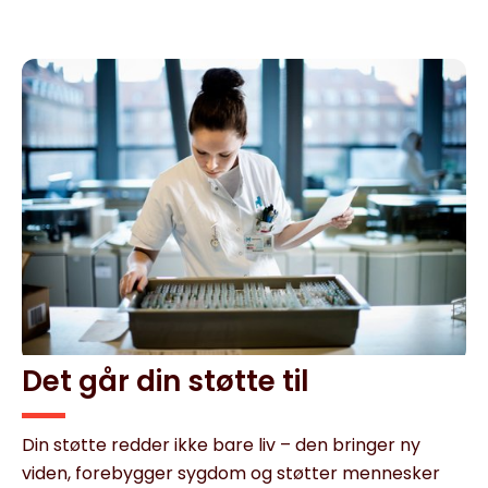
Det går din støtte til
Din støtte redder ikke bare liv – den bringer ny
viden, forebygger sygdom og støtter mennesker