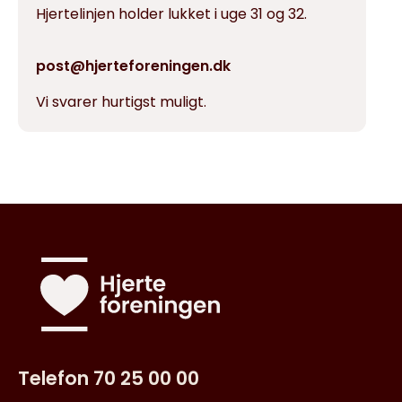
Hjertelinjen holder lukket i uge 31 og 32.
post@hjerteforeningen.dk
Vi svarer hurtigst muligt.
Telefon 70 25 00 00