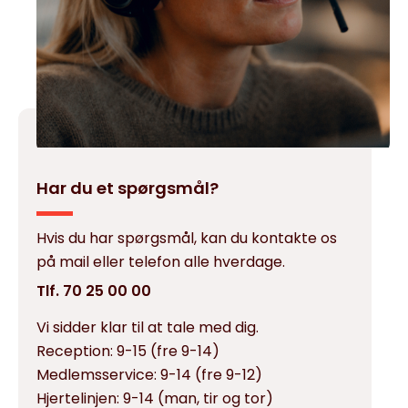
Har du et spørgsmål?
Hvis du har spørgsmål, kan du kontakte os
på mail eller telefon alle hverdage.
Tlf. 70 25 00 00
Vi sidder klar til at tale med dig.
Reception:
9-15 (fre 9-14)
Medlemsservice:
9-14 (fre 9-12)
Hjertelinjen:
9-14 (man, tir og tor)