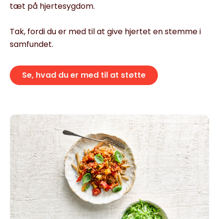
tæt på hjertesygdom.
Tak, fordi du er med til at give hjertet en stemme i
samfundet.
Se, hvad du er med til at støtte