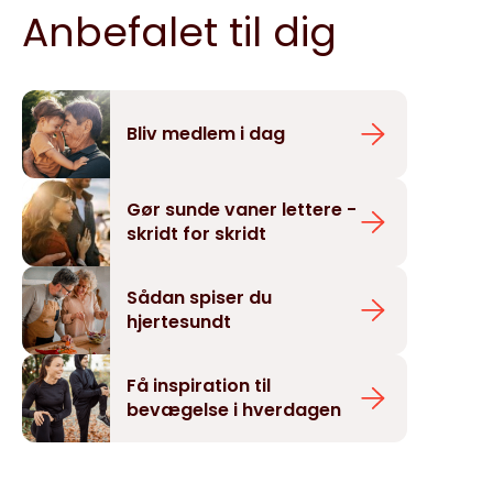
Anbefalet til dig
Bliv medlem i dag
Gør sunde vaner lettere -
skridt for skridt
Sådan spiser du
hjertesundt
Få inspiration til
bevægelse i hverdagen