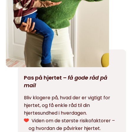
Pas på hjertet –
få gode råd på
mail
Bliv klogere på, hvad der er vigtigt for
hjertet, og få enkle råd til din
hjertesundhed i hverdagen.
Viden om de største risikofaktorer –
og hvordan de påvirker hjertet.