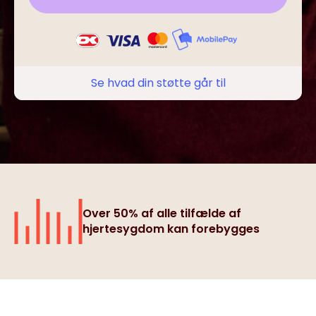
Se hvad din støtte går til
Over 50% af alle tilfælde af
hjertesygdom kan forebygges