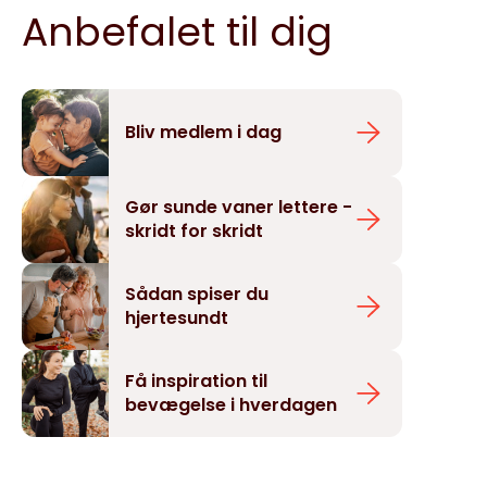
Anbefalet til dig
Bliv medlem i dag
Gør sunde vaner lettere -
skridt for skridt
Sådan spiser du
hjertesundt
Få inspiration til
bevægelse i hverdagen