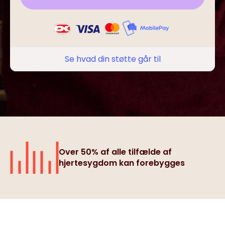
Se hvad din støtte går til
Over 50% af alle tilfælde af
hjertesygdom kan forebygges