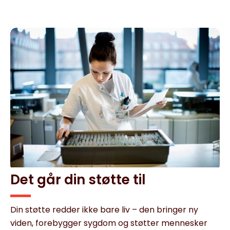
Det går din støtte til
Din støtte redder ikke bare liv – den bringer ny
viden, forebygger sygdom og støtter mennesker