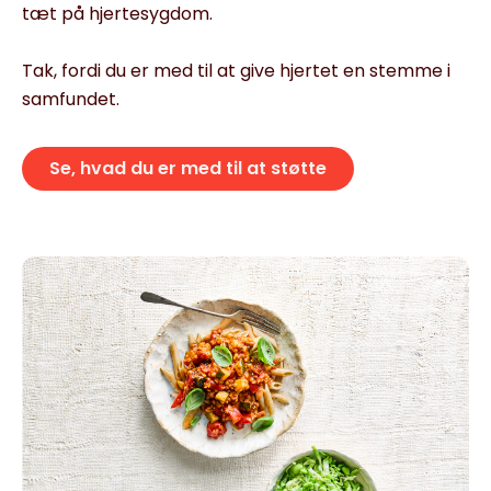
tæt på hjertesygdom.
Tak, fordi du er med til at give hjertet en stemme i
samfundet.
Se, hvad du er med til at støtte