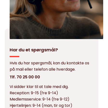
Har du et spørgsmål?
Hvis du har spørgsmål, kan du kontakte os
på mail eller telefon alle hverdage.
Tlf. 70 25 00 00
Vi sidder klar til at tale med dig.
Reception:
9-15 (fre 9-14)
Medlemsservice:
9-14 (fre 9-12)
Hjertelinjen:
9-14 (man, tir og tor)