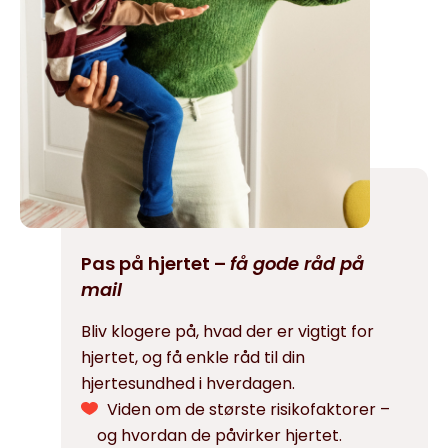
Pas på hjertet –
få gode råd på
mail
Bliv klogere på, hvad der er vigtigt for
hjertet, og få enkle råd til din
hjertesundhed i hverdagen.
Viden om de største risikofaktorer –
og hvordan de påvirker hjertet.