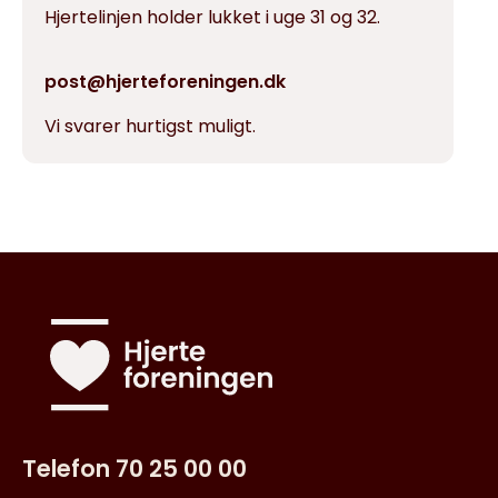
Hjertelinjen holder lukket i uge 31 og 32.
post@hjerteforeningen.dk
Vi svarer hurtigst muligt.
Telefon 70 25 00 00