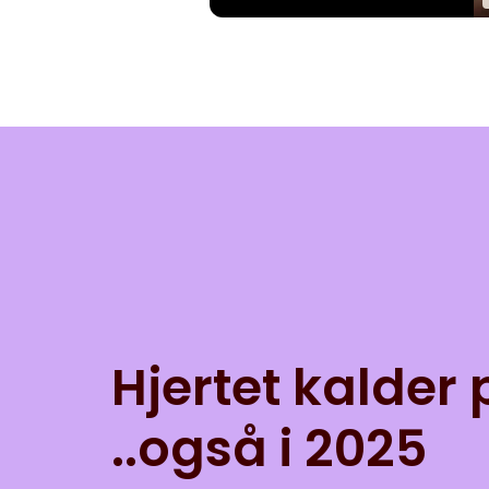
Hjertet kalder 
..også i 2025