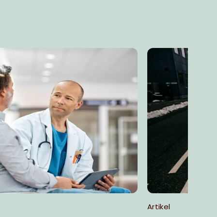
Artikel