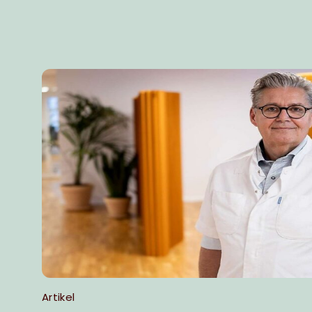
Artikel