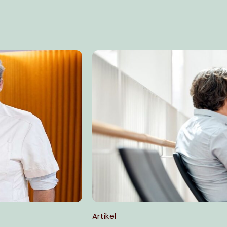
Artikel