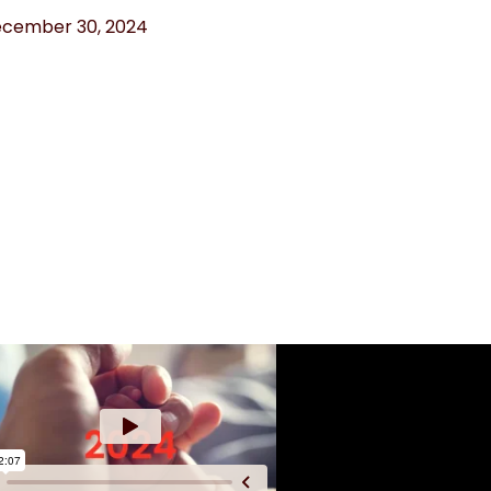
cember 30, 2024