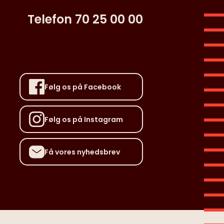
Telefon 70 25 00 00
Følg os på Facebook
Følg os på Instagram
Få vores nyhedsbrev