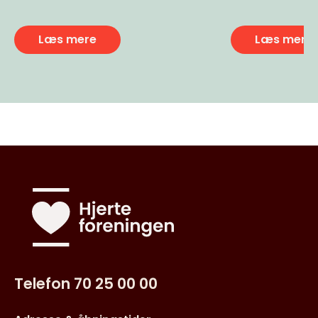
Læs mere
Læs mere
Telefon 70 25 00 00