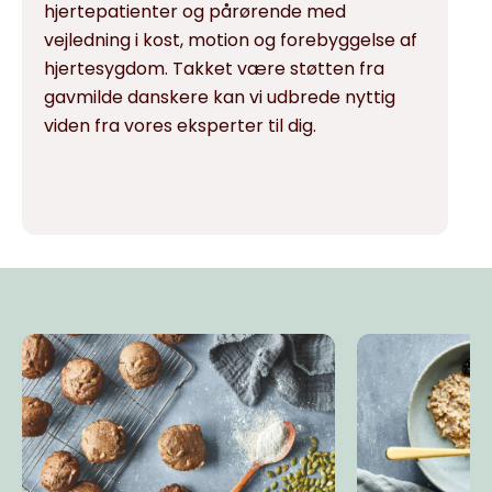
hjertepatienter og pårørende med
vejledning i kost, motion og forebyggelse af
hjertesygdom. Takket være støtten fra
gavmilde danskere kan vi udbrede nyttig
viden fra vores eksperter til dig.