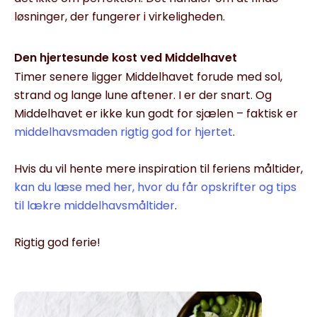
løsninger, der fungerer i virkeligheden.
Den hjertesunde kost ved Middelhavet
Timer senere ligger Middelhavet forude med sol,
strand og lange lune aftener. I er der snart. Og
Middelhavet er ikke kun godt for sjælen – faktisk er
middelhavsmaden rigtig god for hjertet
.
Hvis du vil hente mere inspiration til feriens måltider,
kan du læse med her, hvor du får opskrifter og tips
til lækre middelhavsmåltider
.
Rigtig god ferie!