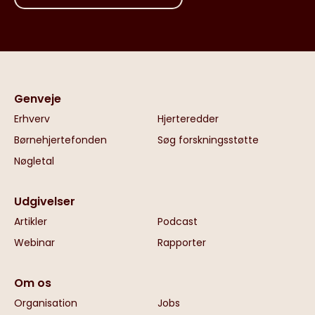
Genveje
Erhverv
Hjerteredder
Børnehjertefonden
Søg forskningsstøtte
Nøgletal
Udgivelser
Artikler
Podcast
Webinar
Rapporter
Om os
Organisation
Jobs