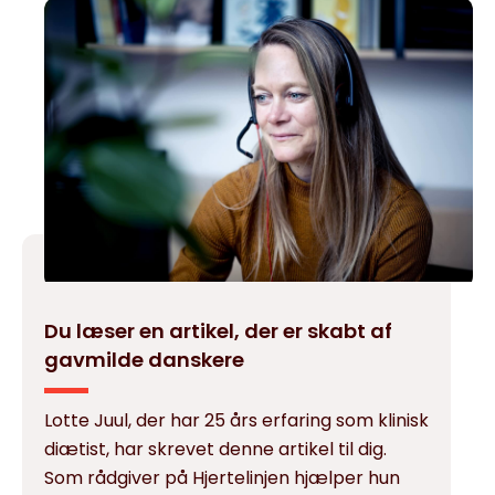
Du læser en artikel, der er skabt af
gavmilde danskere
Lotte Juul, der har 25 års erfaring som klinisk
diætist, har skrevet denne artikel til dig.
Som rådgiver på Hjertelinjen hjælper hun