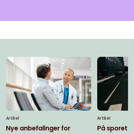
Artikel
Artikel
Nye anbefalinger for
På sporet a