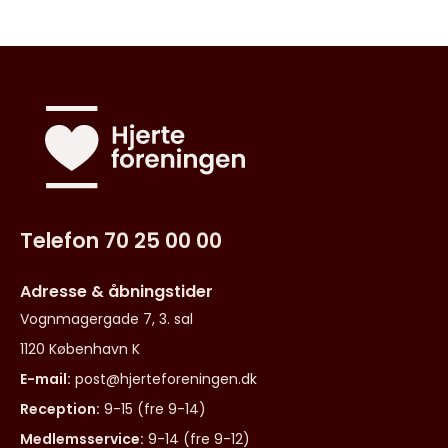
Telefon 70 25 00 00
Adresse & åbningstider
Vognmagergade 7, 3. sal
1120 København K
E-mail:
post@hjerteforeningen.dk
Reception:
9-15 (fre 9-14)
Medlemsservice:
9-14 (fre 9-12)