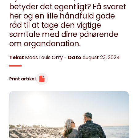
betyder det egentligt? Få svaret
her og en lille håndfuld gode
råd til at tage den vigtige
samtale med dine pårørende
om organdonation.
Tekst
Mads Louis Orry
-
Dato
august 23, 2024
Print artikel