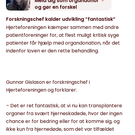
Meld dig som organdonor
og gør en forskel
Forskningschef kalder udvikling ”fantastisk”
Hjerteforeningen kæmper sammen med andre
patientforeninger for, at flest muligt kritisk syge
patienter får hjælp med organdonation, når det
indenfor loven er den rette behandling.
Gunnar Gislason er forskningschef i
Hjerteforeningen og forklarer:
– Det er ret fantastisk, at vi nu kan transplantere
organer fra svært hjerneskadede, hvor der ingen
chance er for bedring eller for at komme sig, og
ikke kun fra hjernedøde, som det var tilfældet