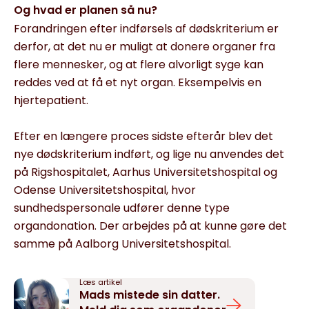
Og hvad er planen så nu?
Forandringen efter indførsels af dødskriterium er
derfor, at det nu er muligt at donere organer fra
flere mennesker, og at flere alvorligt syge kan
reddes ved at få et nyt organ. Eksempelvis en
hjertepatient.
Efter en længere proces sidste efterår blev det
nye dødskriterium indført, og lige nu anvendes det
på Rigshospitalet, Aarhus Universitetshospital og
Odense Universitetshospital, hvor
sundhedspersonale udfører denne type
organdonation. Der arbejdes på at kunne gøre det
samme på Aalborg Universitetshospital.
Læs artikel
Mads mistede sin datter.