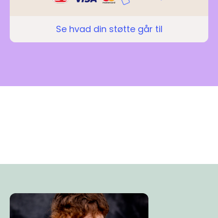
Se hvad din støtte går til