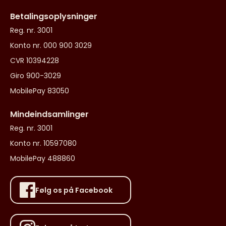
Betalingsoplysninger
Reg. nr. 3001
Konto nr. 000 900 3029
CVR 10394228
Giro 900-3029
MobilePay 83050
Mindeindsamlinger
Reg. nr. 3001
Konto nr. 10597080
MobilePay 488860
Følg os på Facebook