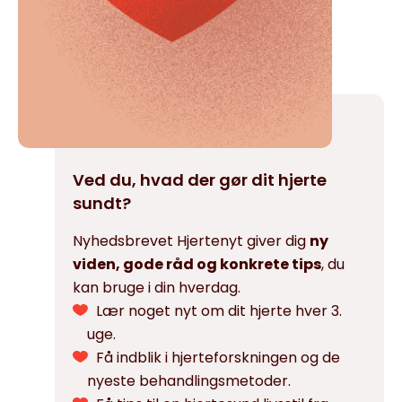
Ved du, hvad der gør dit hjerte
sundt?
Nyhedsbrevet Hjertenyt giver dig
ny
viden, gode råd og konkrete tips
, du
kan bruge i din hverdag.
Lær noget nyt om dit hjerte hver 3.
uge.
Få indblik i hjerteforskningen og de
nyeste behandlingsmetoder.