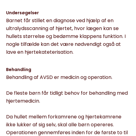
Undersøgelser
Barnet får stillet en diagnose ved hjælp af en
ultralydsscanning af hjertet, hvor lægen kan se
hullets størrelse og bedømme klappens funktion. I
nogle tilfælde kan det være nødvendigt også at
lave en hjertekateterisation.
Behandling
Behandling af AVSD er medicin og operation.
De fleste børn får tidligt behov for behandling med
hjertemedicin.
Da hullet mellem forkamrene og hjertekamrene
ikke lukker af sig selv, skal alle børn opereres.
Operationen gennemføres inden for de første to til