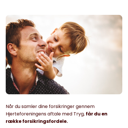
Når du samler dine forsikringer gennem
Hjerteforeningens aftale med Tryg,
får du en
række forsikringsfordele.