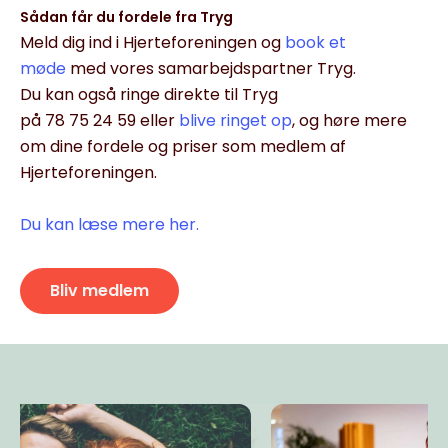
Sådan får du fordele fra Tryg
Meld dig ind i Hjerteforeningen og
book et
møde
med vores samarbejdspartner Tryg.
Du kan også ringe direkte til Tryg
på 78 75 24 59 eller
blive ringet op
, og høre mere
om dine fordele og priser som medlem af
Hjerteforeningen.
Du kan læse mere her.
Bliv medlem