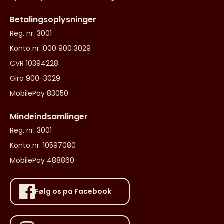
Betalingsoplysninger
Reg. nr. 3001
Konto nr. 000 900 3029
CVR 10394228
Giro 900-3029
MobilePay 83050
Mindeindsamlinger
Reg. nr. 3001
Konto nr. 10597080
MobilePay 488860
Følg os på Facebook