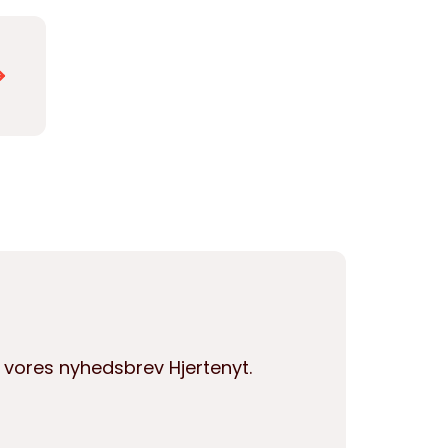
 vores nyhedsbrev Hjertenyt.