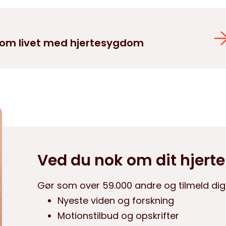
r om livet med hjertesygdom
Ved du nok om dit hjerte
Gør som over 59.000 andre og tilmeld dig
Nyeste viden og forskning
Motionstilbud og opskrifter