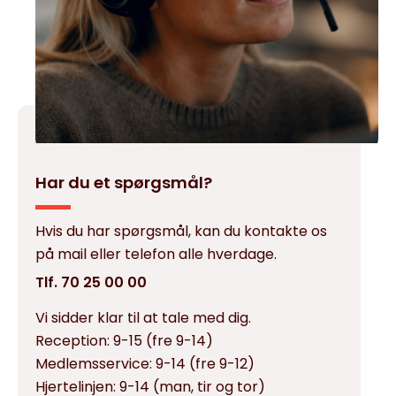
Har du et spørgsmål?
Hvis du har spørgsmål, kan du kontakte os
på mail eller telefon alle hverdage.
Tlf. 70 25 00 00
Vi sidder klar til at tale med dig.
Reception:
9-15 (fre 9-14)
Medlemsservice:
9-14 (fre 9-12)
Hjertelinjen:
9-14 (man, tir og tor)