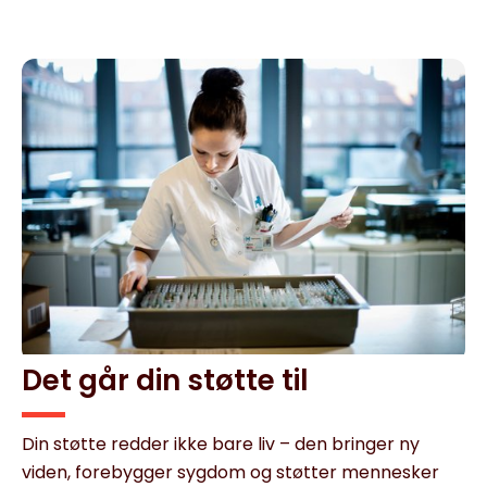
Det går din støtte til
Din støtte redder ikke bare liv – den bringer ny
viden, forebygger sygdom og støtter mennesker