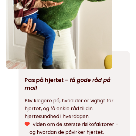
Pas på hjertet –
få gode råd på
mail
Bliv klogere på, hvad der er vigtigt for
hjertet, og få enkle råd til din
hjertesundhed i hverdagen.
Viden om de største risikofaktorer –
og hvordan de påvirker hjertet.