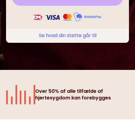
Se hvad din støtte går til
Over 50% af alle tilfælde af
hjertesygdom kan forebygges