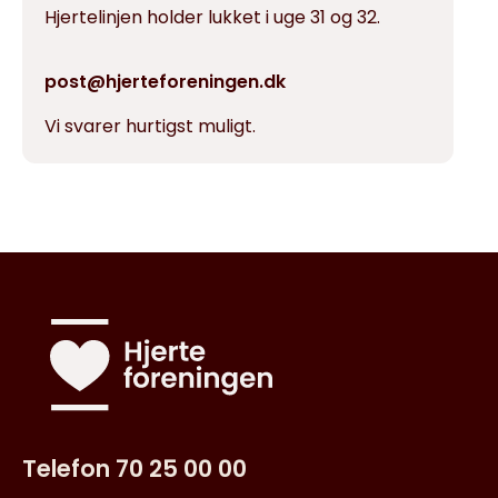
Hjertelinjen holder lukket i uge 31 og 32.
post@hjerteforeningen.dk
Vi svarer hurtigst muligt.
Telefon 70 25 00 00