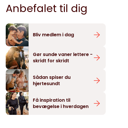
Anbefalet til dig
Bliv medlem i dag
Gør sunde vaner lettere -
skridt for skridt
Sådan spiser du
hjertesundt
Få inspiration til
bevægelse i hverdagen