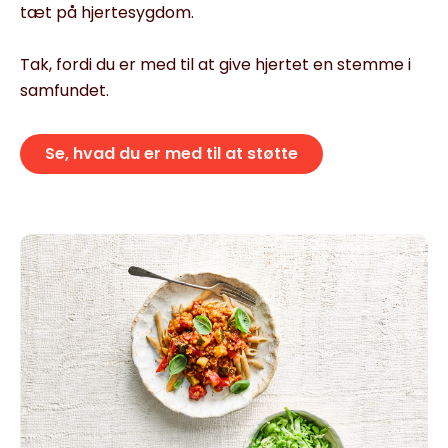
tæt på hjertesygdom.
Tak, fordi du er med til at give hjertet en stemme i
samfundet.
Se, hvad du er med til at støtte