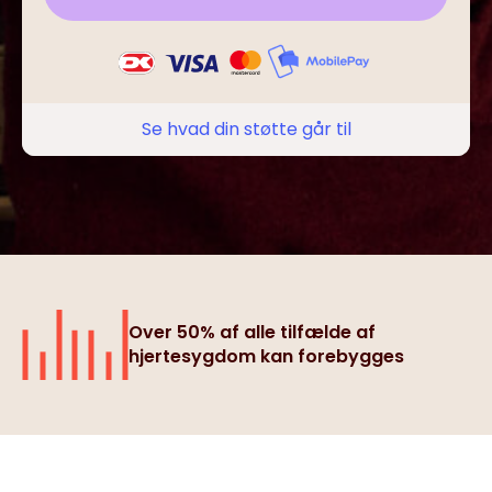
Se hvad din støtte går til
Over 50% af alle tilfælde af
hjertesygdom kan forebygges