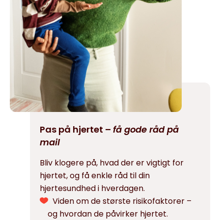
Pas på hjertet –
få gode råd på
mail
Bliv klogere på, hvad der er vigtigt for
hjertet, og få enkle råd til din
hjertesundhed i hverdagen.
Viden om de største risikofaktorer –
og hvordan de påvirker hjertet.