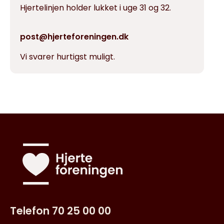
Hjertelinjen holder lukket i uge 31 og 32.
post@hjerteforeningen.dk
Vi svarer hurtigst muligt.
Telefon 70 25 00 00