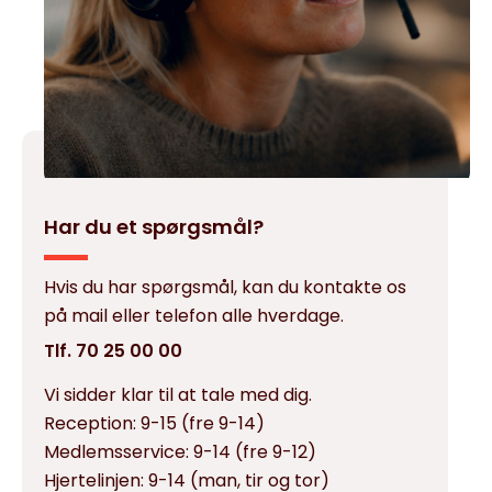
Har du et spørgsmål?
Hvis du har spørgsmål, kan du kontakte os
på mail eller telefon alle hverdage.
Tlf. 70 25 00 00
Vi sidder klar til at tale med dig.
Reception:
9-15 (fre 9-14)
Medlemsservice:
9-14 (fre 9-12)
Hjertelinjen:
9-14 (man, tir og tor)