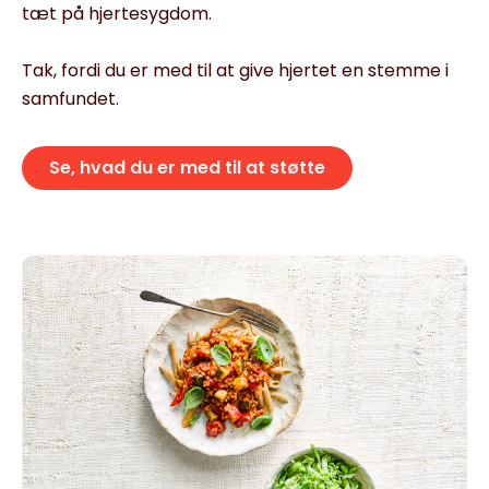
tæt på hjertesygdom.
Tak, fordi du er med til at give hjertet en stemme i
samfundet.
Se, hvad du er med til at støtte