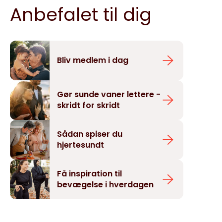
Anbefalet til dig
Bliv medlem i dag
Gør sunde vaner lettere -
skridt for skridt
Sådan spiser du
hjertesundt
Få inspiration til
bevægelse i hverdagen