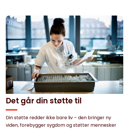
Det går din støtte til
Din støtte redder ikke bare liv – den bringer ny
viden, forebygger sygdom og støtter mennesker