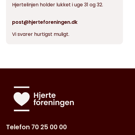
Hjertelinjen holder lukket i uge 31 og 32.
post@hjerteforeningen.dk
Vi svarer hurtigst muligt.
Telefon 70 25 00 00