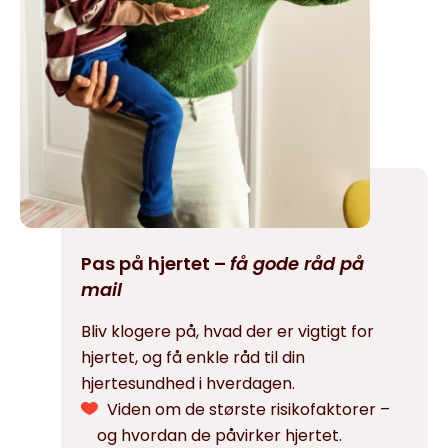
Pas på hjertet –
få gode råd på
mail
Bliv klogere på, hvad der er vigtigt for
hjertet, og få enkle råd til din
hjertesundhed i hverdagen.
Viden om de største risikofaktorer –
og hvordan de påvirker hjertet.