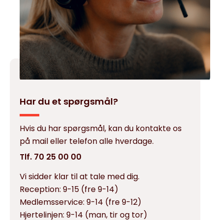
Har du et spørgsmål?
Hvis du har spørgsmål, kan du kontakte os
på mail eller telefon alle hverdage.
Tlf. 70 25 00 00
Vi sidder klar til at tale med dig.
Reception:
9-15 (fre 9-14)
Medlemsservice:
9-14 (fre 9-12)
Hjertelinjen:
9-14 (man, tir og tor)