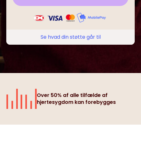
Se hvad din støtte går til
Over 50% af alle tilfælde af
hjertesygdom kan forebygges