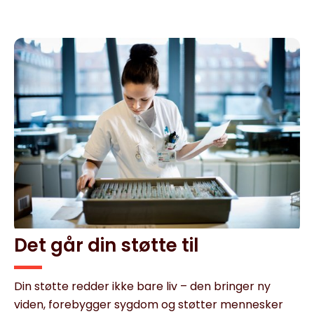
Det går din støtte til
Din støtte redder ikke bare liv – den bringer ny
viden, forebygger sygdom og støtter mennesker