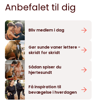
Anbefalet til dig
Bliv medlem i dag
Gør sunde vaner lettere -
skridt for skridt
Sådan spiser du
hjertesundt
Få inspiration til
bevægelse i hverdagen