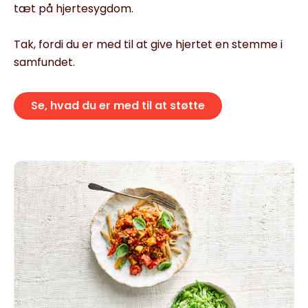
tæt på hjertesygdom.
Tak, fordi du er med til at give hjertet en stemme i
samfundet.
Se, hvad du er med til at støtte