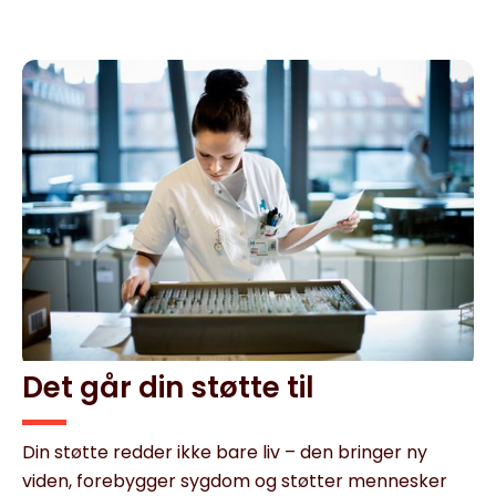
Det går din støtte til
Din støtte redder ikke bare liv – den bringer ny
viden, forebygger sygdom og støtter mennesker