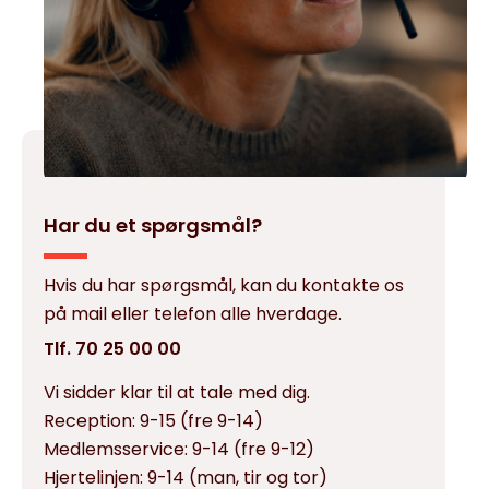
Har du et spørgsmål?
Hvis du har spørgsmål, kan du kontakte os
på mail eller telefon alle hverdage.
Tlf. 70 25 00 00
Vi sidder klar til at tale med dig.
Reception:
9-15 (fre 9-14)
Medlemsservice:
9-14 (fre 9-12)
Hjertelinjen:
9-14 (man, tir og tor)