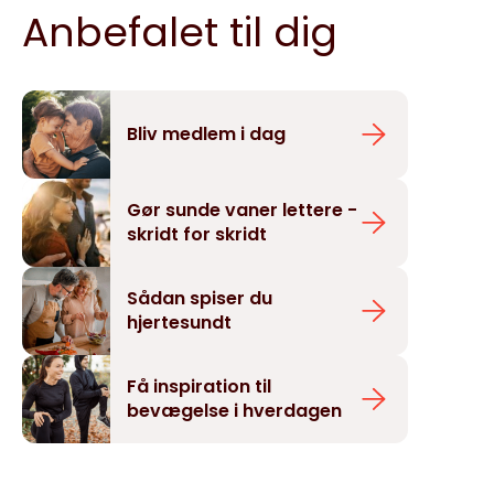
Anbefalet til dig
Bliv medlem i dag
Gør sunde vaner lettere -
skridt for skridt
Sådan spiser du
hjertesundt
Få inspiration til
bevægelse i hverdagen