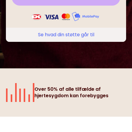
Se hvad din støtte går til
Over 50% af alle tilfælde af
hjertesygdom kan forebygges