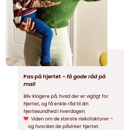
Pas på hjertet –
få gode råd på
mail
Bliv klogere på, hvad der er vigtigt for
hjertet, og få enkle råd til din
hjertesundhed i hverdagen.
Viden om de største risikofaktorer –
og hvordan de påvirker hjertet.