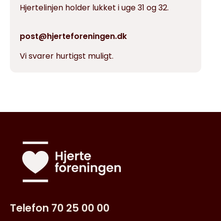
Hjertelinjen holder lukket i uge 31 og 32.
post@hjerteforeningen.dk
Vi svarer hurtigst muligt.
Telefon 70 25 00 00