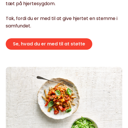
tæt på hjertesygdom.
Tak, fordi du er med til at give hjertet en stemme i
samfundet.
Se, hvad du er med til at støtte