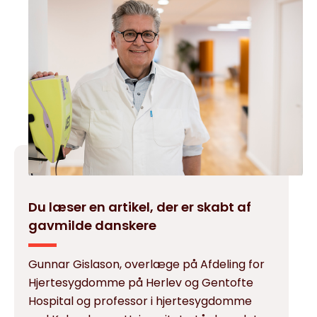
Du læser en artikel, der er skabt af
gavmilde danskere
Gunnar Gislason, overlæge på Afdeling for
Hjertesygdomme på Herlev og Gentofte
Hospital og professor i hjertesygdomme