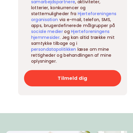
samarbejdspartnere
, aktiviteter,
lotterier, konkurrencer og
støttemuligheder fra
Hjerteforeningens
organisation
via e-mail, telefon, SMS,
apps, brugerdefinerede målgrupper på
sociale medier
og
Hjerteforeningens
hjemmesider
. Jeg kan altid trække mit
samtykke tilbage og i
persondatapolitikken
læse om mine
rettigheder og behandlingen af mine
oplysninger.
Tilmeld dig