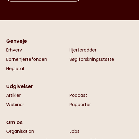
Genveje
Erhverv
Hjerteredder
Børnehjertefonden
Søg forskningsstøtte
Nøgletal
Udgivelser
Artikler
Podcast
Webinar
Rapporter
Om os
Organisation
Jobs