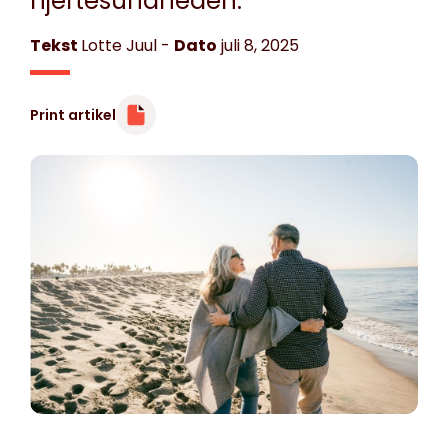
hjertesundheden.
Tekst
Lotte Juul
-
Dato
juli 8, 2025
Print artikel