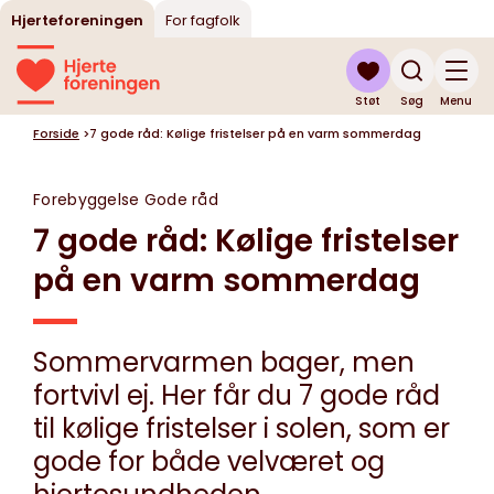
Hjerteforeningen
For fagfolk
Støt
Søg
Menu
Forside
>
7 gode råd: Kølige fristelser på en varm sommerdag
Forebyggelse
Gode råd
7 gode råd: Kølige fristelser
på en varm sommerdag
Sommervarmen bager, men
fortvivl ej. Her får du 7 gode råd
til kølige fristelser i solen, som er
gode for både velværet og