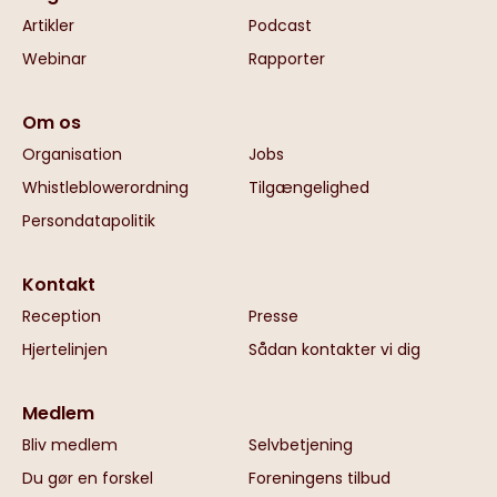
Artikler
Podcast
Webinar
Rapporter
Om os
Organisation
Jobs
Whistleblowerordning
Tilgængelighed
Persondatapolitik
Kontakt
Reception
Presse
Hjertelinjen
Sådan kontakter vi dig
Medlem
Bliv medlem
Selvbetjening
Du gør en forskel
Foreningens tilbud