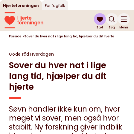
Hjerteforeningen
For fagfolk
Støt
Søg
Menu
Forside
>
Sover du hver nat i lige lang tid, hjælper du dit hjerte
Gode råd
Hverdagen
Sover du hver nat i lige
lang tid, hjælper du dit
hjerte
Søvn handler ikke kun om, hvor
meget vi sover, men også hvor
stabilt. Ny forskning giver indblik