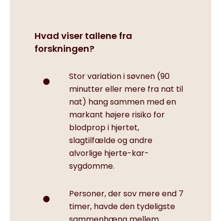
Hvad viser tallene fra
forskningen?
Stor variation i søvnen (90
minutter eller mere fra nat til
nat) hang sammen med en
markant højere risiko for
blodprop i hjertet,
slagtilfælde og andre
alvorlige hjerte-kar-
sygdomme.
Personer, der sov mere end 7
timer, havde den tydeligste
sammenhæng mellem