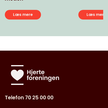
Læs mere
Læs mere
Telefon 70 25 00 00