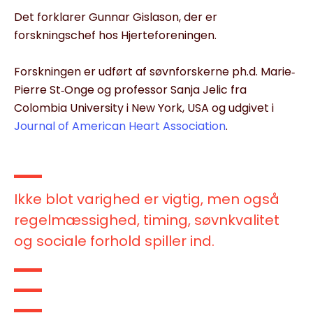
Det forklarer Gunnar Gislason, der er
forskningschef hos Hjerteforeningen.
Forskningen er udført af søvnforskerne ph.d. Marie‐
Pierre St‐Onge og professor Sanja Jelic fra
Colombia University i New York, USA og udgivet i
Journal of American Heart Association
.
Ikke blot varighed er vigtig, men også
regelmæssighed, timing, søvnkvalitet
og sociale forhold spiller ind.