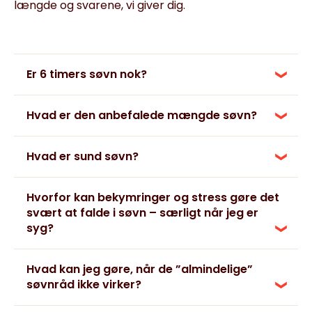
længde og svarene, vi giver dig.
Er 6 timers søvn nok?
Hvad er den anbefalede mængde søvn?
Hvad er sund søvn?
Hvorfor kan bekymringer og stress gøre det
svært at falde i søvn – særligt når jeg er
syg?
Hvad kan jeg gøre, når de ”almindelige”
søvnråd ikke virker?