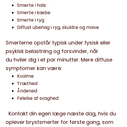
Smerte i hals
Smerte i kæbe
Smerte i ryg
Diffust ubehag i ryg, skuldre og mave
Smerterne opstår typisk under fysisk eller
psykisk belastning og forsvinder, når
du hviler dig i et par minutter. Mere diffuse
symptomer kan være:
Kvalme
Træthed
Åndenød
Følelse af svaghed
Kontakt din egen læge næste dag, hvis du
oplever brystsmerter for første gang, som