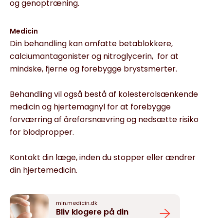
og genoptræning.
Medicin
Din behandling kan omfatte
betablokkere,
calciumantagonister og
nitroglycerin, for at
mindske, fjerne og forebygge brystsmerter.
Behandling vil også bestå af kolesterolsænkende
medicin og hjertemagnyl for at forebygge
forværring af åreforsnævring og nedsætte risiko
for blodpropper.
Kontakt din læge, inden du stopper eller ændrer
din hjertemedicin.
min.medicin.dk
Bliv klogere på din