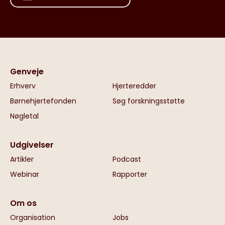
Genveje
Erhverv
Hjerteredder
Børnehjertefonden
Søg forskningsstøtte
Nøgletal
Udgivelser
Artikler
Podcast
Webinar
Rapporter
Om os
Organisation
Jobs