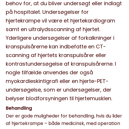
behov for, at du bliver undersøgt eller indlagt
på hospitalet. Undersøgelser for
hjertekrampe vil være et hjertekardiogram
samt en ultralydsscanning af hjertet.
Yderligere undersøgelser af forkalkninger i
kranspulsårerne kan indbefatte en CT-
scanning af hjertets kranspulsårer eller
kontrastundersøgelse af kranspulsårerne. I
nogle tilfælde anvendes der også
myokardieskintigrafi eller en hjerte-PET-
undersøgelse, som er undersøgelser, der
belyser blodforsyningen til hjertemusklen.
Behandling
Der er gode muligheder for behandling, hvis du lider
af hjertekrampe – både medicinsk, med operation