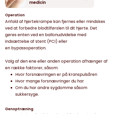
medicin
Operation
Anfald af hjertekrampe kan fjernes eller mindskes
ved at forbedre blodtilførslen til dit hjerte. Det
gøres enten ved en ballonudvidelse med
indsættelse af stent (PCI) eller
en bypassoperation.
Valg af den ene eller anden operation afhænger af
en række faktorer, såsom:
Hvor forsnævringen er på kranspulsåren
Hvor mange forsnævringer du har
Om du har andre sygdomme såsom
sukkersyge.
Genoptræning