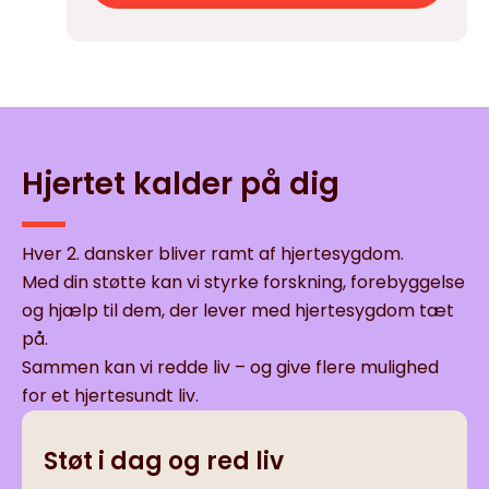
Hjertet kalder på dig
Hver 2. dansker bliver ramt af hjertesygdom.
Med din støtte kan vi styrke forskning, forebyggelse
og hjælp til dem, der lever med hjertesygdom tæt
på.
Sammen kan vi redde liv – og give flere mulighed
for et hjertesundt liv.
Støt i dag og red liv