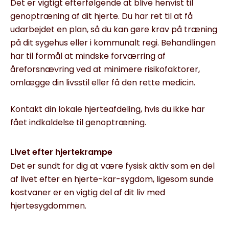
Det er vigtigt efterfølgende at blive henvist til
genoptræning af dit hjerte. Du har ret til at få
udarbejdet en plan, så du kan gøre krav på træning
på dit sygehus eller i kommunalt regi. Behandlingen
har til formål at mindske forværring af
åreforsnævring ved at minimere risikofaktorer,
omlægge din livsstil eller få den rette medicin.
Kontakt din lokale hjerteafdeling, hvis du ikke har
fået indkaldelse til genoptræning.
Livet efter hjertekrampe
Det er sundt for dig at være fysisk aktiv som en del
af livet efter en hjerte-kar-sygdom, ligesom sunde
kostvaner er en vigtig del af dit liv med
hjertesygdommen.