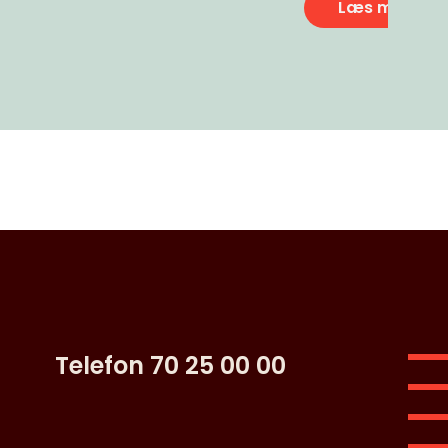
Læs mere
Telefon 70 25 00 00