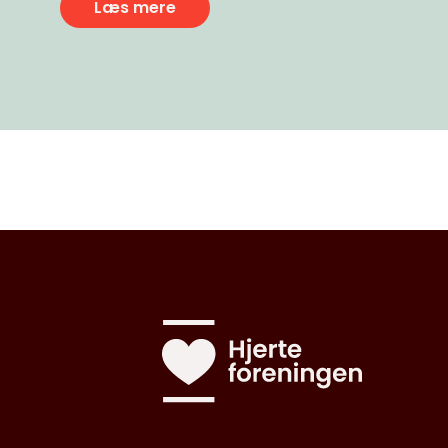
Læs mere