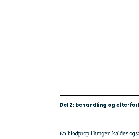
Del 2:
behandling og efterfor
En blodprop i lungen kaldes ogs