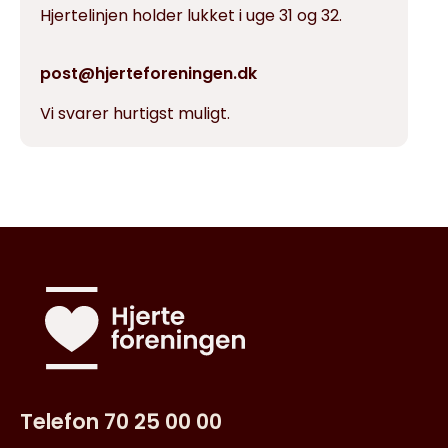
Hjertelinjen holder lukket i uge 31 og 32.
post@hjerteforeningen.dk
Vi svarer hurtigst muligt.
Telefon 70 25 00 00