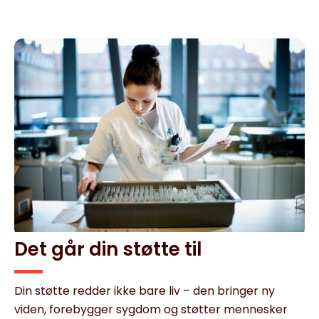
Det går din støtte til
Din støtte redder ikke bare liv – den bringer ny
viden, forebygger sygdom og støtter mennesker