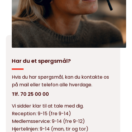
Har du et spørgsmål?
Hvis du har spørgsmål, kan du kontakte os
på mail eller telefon alle hverdage.
Tlf. 70 25 00 00
Vi sidder klar til at tale med dig.
Reception:
9-15 (fre 9-14)
Medlemsservice:
9-14 (fre 9-12)
Hjertelinjen:
9-14 (man, tir og tor)