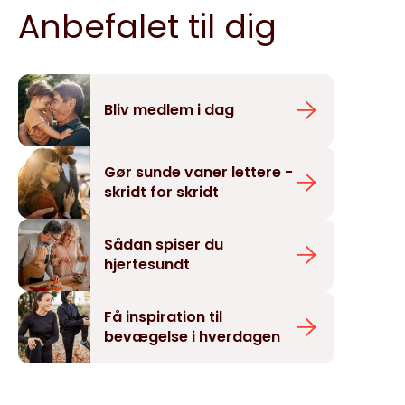
Anbefalet til dig
Bliv medlem i dag
Gør sunde vaner lettere -
skridt for skridt
Sådan spiser du
hjertesundt
Få inspiration til
bevægelse i hverdagen