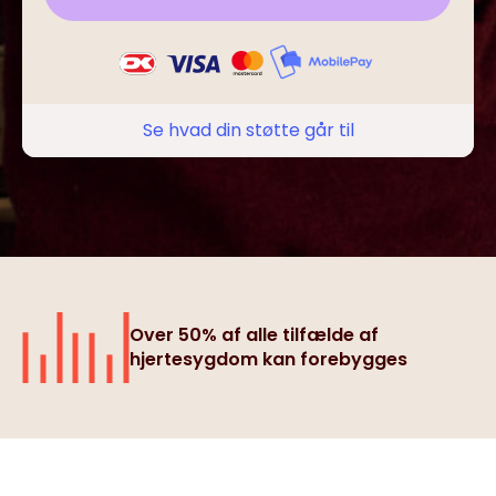
Se hvad din støtte går til
Over 50% af alle tilfælde af
hjertesygdom kan forebygges