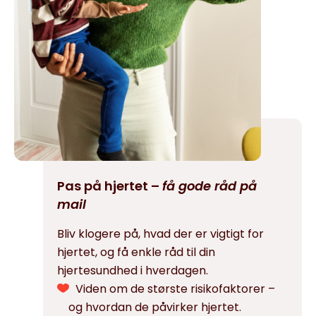
Pas på hjertet –
få gode råd på
mail
Bliv klogere på, hvad der er vigtigt for
hjertet, og få enkle råd til din
hjertesundhed i hverdagen.
Viden om de største risikofaktorer –
og hvordan de påvirker hjertet.