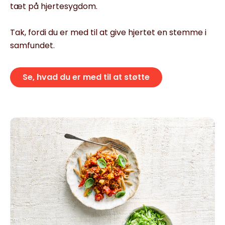
tæt på hjertesygdom.
Tak, fordi du er med til at give hjertet en stemme i
samfundet.
Se, hvad du er med til at støtte